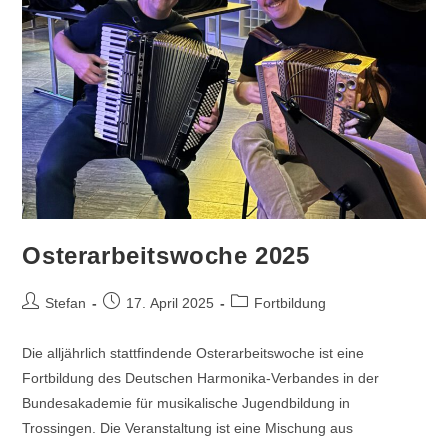
Osterarbeitswoche 2025
Beitrags-
Beitrag
Beitrags-
Stefan
17. April 2025
Fortbildung
Autor:
veröffentlicht:
Kategorie:
Die alljährlich stattfindende Osterarbeitswoche ist eine
Fortbildung des Deutschen Harmonika-Verbandes in der
Bundesakademie für musikalische Jugendbildung in
Trossingen. Die Veranstaltung ist eine Mischung aus