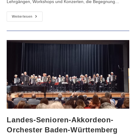
Lehrgängen, Workshops und Konzerten, die Begegnung…
Osterarbeitswoche
Weiterlesen
2025
Landes-Senioren-Akkordeon-
Orchester Baden-Württemberg