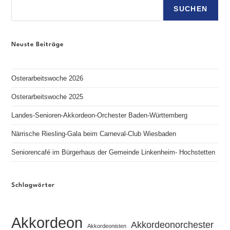
SUCHEN
Neuste Beiträge
Osterarbeitswoche 2026
Osterarbeitswoche 2025
Landes-Senioren-Akkordeon-Orchester Baden-Württemberg
Närrische Riesling-Gala beim Carneval-Club Wiesbaden
Seniorencafé im Bürgerhaus der Gemeinde Linkenheim- Hochstetten
Schlagwörter
Akkordeon
Akkordeonorchester
Akkordeonisten